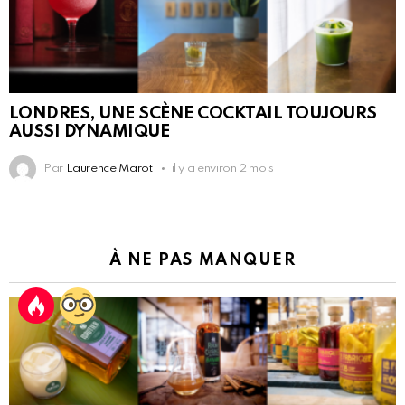
LONDRES, UNE SCÈNE COCKTAIL TOUJOURS
AUSSI DYNAMIQUE
Par
Laurence Marot
il y a environ 2 mois
À NE PAS MANQUER