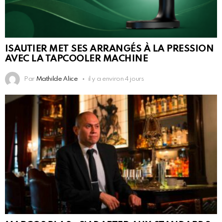
ISAUTIER MET SES ARRANGÉS À LA PRESSION
AVEC LA TAPCOOLER MACHINE
Par
Mathilde Alice
il y a environ 4 jours