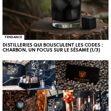
TENDANCE
DISTILLERIES QUI BOUSCULENT LES CODES :
CHARBON, UN FOCUS SUR LE SÉSAME (1/3)