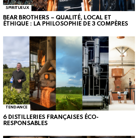
SPIRITUEUX
BEAR BROTHERS – QUALITÉ, LOCAL ET
ÉTHIQUE : LA PHILOSOPHIE DE 3 COMPÈRES
TENDANCE
6 DISTILLERIES FRANÇAISES ÉCO-
RESPONSABLES