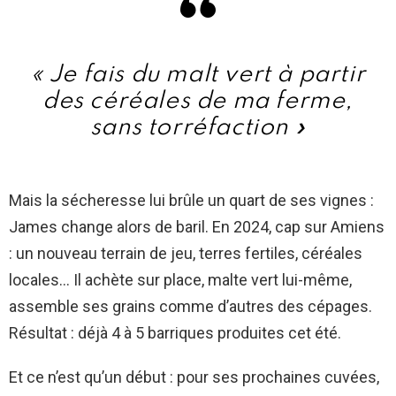
« Je fais du malt vert à partir
des céréales de ma ferme,
sans torréfaction »
Mais la sécheresse lui brûle un quart de ses vignes :
James change alors de baril. En 2024, cap sur Amiens
: un nouveau terrain de jeu, terres fertiles, céréales
locales… Il achète sur place, malte vert lui-même,
assemble ses grains comme d’autres des cépages.
Résultat : déjà 4 à 5 barriques produites cet été.
Et ce n’est qu’un début : pour ses prochaines cuvées,