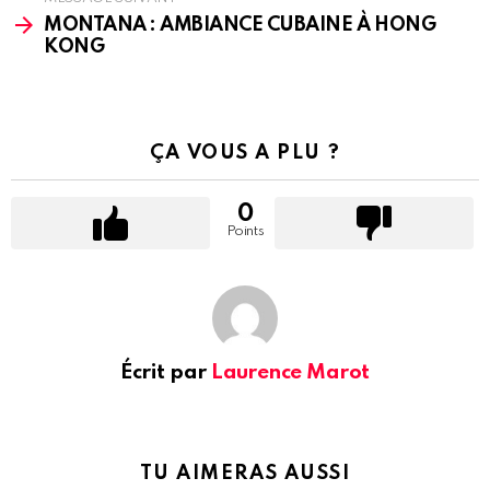
MONTANA : AMBIANCE CUBAINE À HONG
KONG
ÇA VOUS A PLU ?
0
Points
Écrit par
Laurence Marot
TU AIMERAS AUSSI