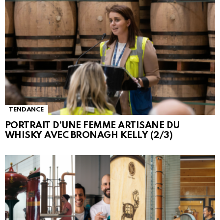
TENDANCE
PORTRAIT D’UNE FEMME ARTISANE DU
WHISKY AVEC BRONAGH KELLY (2/3)