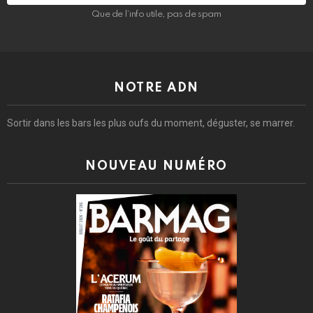
Que de l’info utile, pas de spam
NOTRE ADN
Sortir dans les bars les plus oufs du moment, déguster, se marrer.
NOUVEAU NUMÉRO