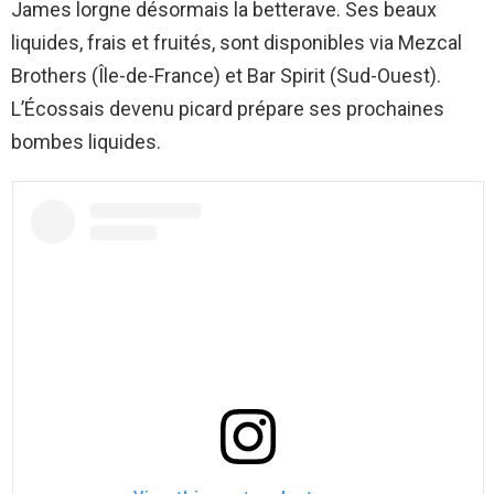
James lorgne désormais la betterave. Ses beaux
liquides, frais et fruités, sont disponibles via Mezcal
Brothers (Île-de-France) et Bar Spirit (Sud-Ouest).
L’Écossais devenu picard prépare ses prochaines
bombes liquides.