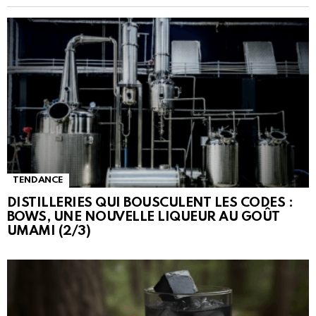
TENDANCE
DISTILLERIES QUI BOUSCULENT LES CODES :
BOWS, UNE NOUVELLE LIQUEUR AU GOÛT
UMAMI (2/3)