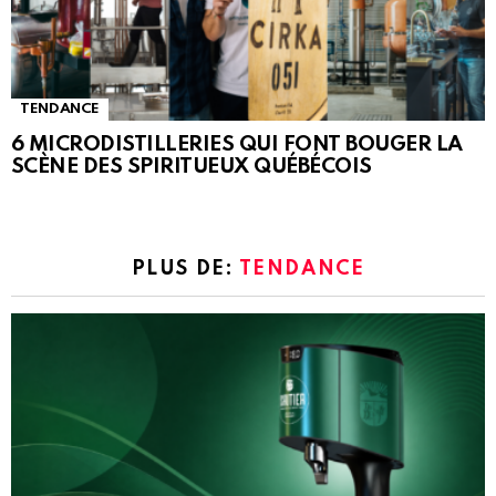
TENDANCE
6 MICRODISTILLERIES QUI FONT BOUGER LA
SCÈNE DES SPIRITUEUX QUÉBÉCOIS
PLUS DE:
TENDANCE