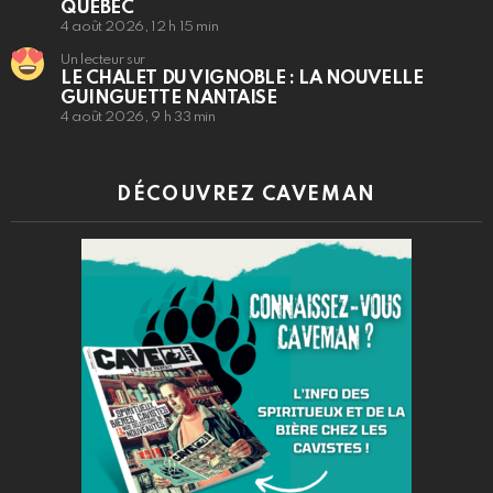
QUÉBEC
4 août 2026, 12 h 15 min
Un lecteur sur
LE CHALET DU VIGNOBLE : LA NOUVELLE
GUINGUETTE NANTAISE
4 août 2026, 9 h 33 min
DÉCOUVREZ CAVEMAN