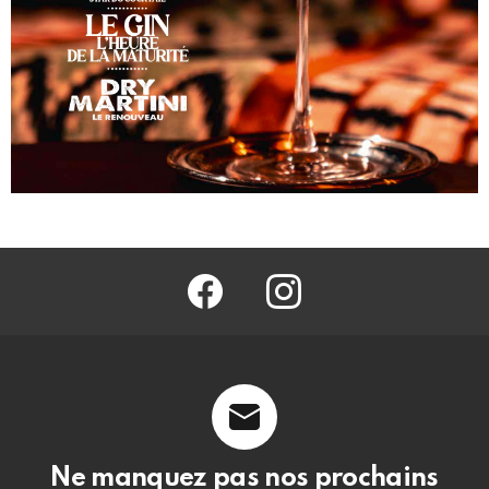
facebook
@barmag.fr
Ne manquez pas nos prochains