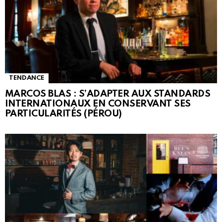
TENDANCE
MARCOS BLAS : S’ADAPTER AUX STANDARDS
INTERNATIONAUX EN CONSERVANT SES
PARTICULARITÉS (PÉROU)