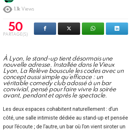
1.1k
Views
50
PARTAGE(S)
À Lyon, le stand-up tient désormais une
nouvelle adresse. Installée dans le Vieux
Lyon, La Relève bouscule les codes avec un
concept aussi simple qu’efficace : un
véritable comedy club adossé à un bar
convivial, pensé pour faire vivre la soirée
avant, pendant et après le spectacle.
Les deux espaces cohabitent naturellement : d’un
côté, une salle intimiste dédiée au stand-up et pensée
pour l’écoute ; de l’autre, un bar où l’on vient siroter un