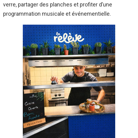
verre, partager des planches et profiter d’une
programmation musicale et événementielle.