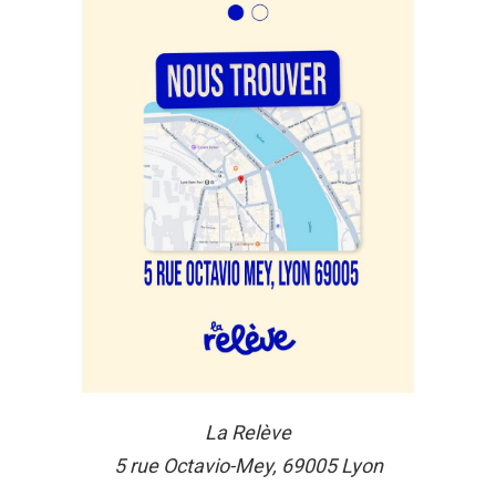
La Relève
5 rue Octavio-Mey, 69005 Lyon