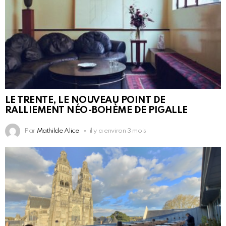
LE TRENTE, LE NOUVEAU POINT DE
RALLIEMENT NÉO-BOHÈME DE PIGALLE
Par
Mathilde Alice
il y a environ 3 mois