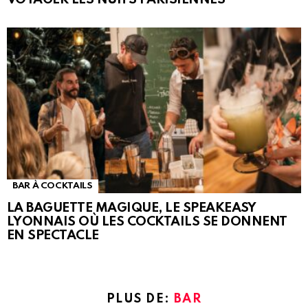
BAR À COCKTAILS
LA BAGUETTE MAGIQUE, LE SPEAKEASY
LYONNAIS OÙ LES COCKTAILS SE DONNENT
EN SPECTACLE
PLUS DE:
BAR