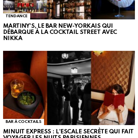
TENDANCE
MARTINY’S, LE BAR NEW-YORKAIS QUI
DÉBARQUE À LA COCKTAIL STREET AVEC
NIKKA
BAR À COCKTAILS
MINUIT EXPRESS : L’ESCALE SECRÈTE QUI FAIT
VOYAGER LES NUITS PARISIENNES