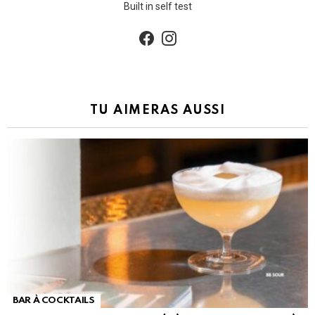
Built in self test
facebook
instagram
TU AIMERAS AUSSI
BAR À COCKTAILS