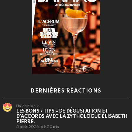
DERNIÈRES RÉACTIONS
Un lecteur sur
LES BONS « TIPS » DE DÉGUSTATION ET
D’ACCORDS AVEC LA ZYTHOLOGUE ÉLISABETH
PIERRE.
5 août 2026, 6 h 20 min