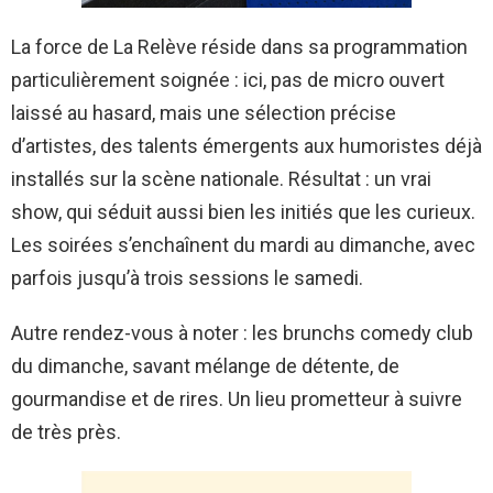
La force de La Relève réside dans sa programmation
particulièrement soignée : ici, pas de micro ouvert
laissé au hasard, mais une sélection précise
d’artistes, des talents émergents aux humoristes déjà
installés sur la scène nationale. Résultat : un vrai
show, qui séduit aussi bien les initiés que les curieux.
Les soirées s’enchaînent du mardi au dimanche, avec
parfois jusqu’à trois sessions le samedi.
Autre rendez-vous à noter : les brunchs comedy club
du dimanche, savant mélange de détente, de
gourmandise et de rires. Un lieu prometteur à suivre
de très près.