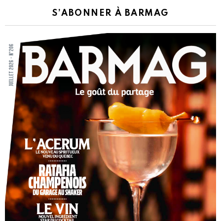
S’ABONNER À BARMAG