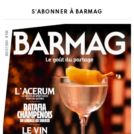
S’ABONNER À BARMAG