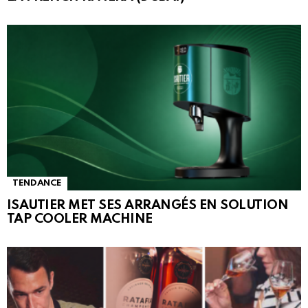
TENDANCE
ISAUTIER MET SES ARRANGÉS EN SOLUTION
TAP COOLER MACHINE