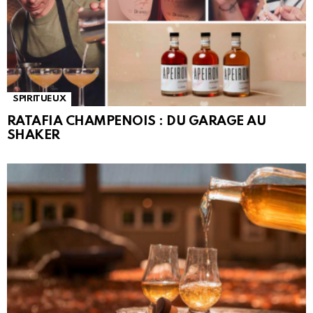
SPIRITUEUX
RATAFIA CHAMPENOIS : DU GARAGE AU
SHAKER