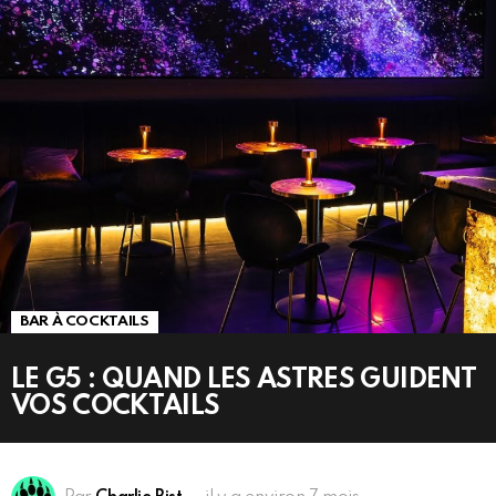
BAR À COCKTAILS
LE G5 : QUAND LES ASTRES GUIDENT
VOS COCKTAILS