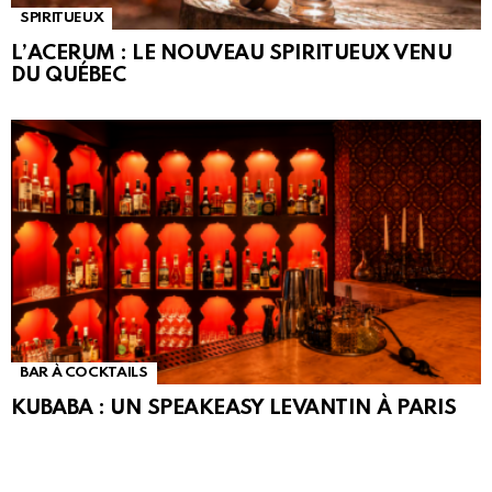
SPIRITUEUX
L’ACERUM : LE NOUVEAU SPIRITUEUX VENU
DU QUÉBEC
BAR À COCKTAILS
KUBABA : UN SPEAKEASY LEVANTIN À PARIS