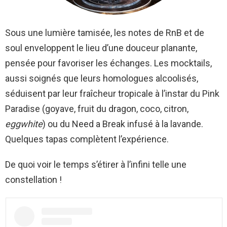
Sous une lumière tamisée, les notes de RnB et de
soul enveloppent le lieu d’une douceur planante,
pensée pour favoriser les échanges. Les mocktails,
aussi soignés que leurs homologues alcoolisés,
séduisent par leur fraîcheur tropicale à l’instar du Pink
Paradise (goyave, fruit du dragon, coco, citron,
eggwhite
) ou du Need a Break infusé à la lavande.
Quelques tapas complètent l’expérience.
De quoi voir le temps s’étirer à l’infini telle une
constellation !