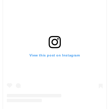
View this post on Instagram