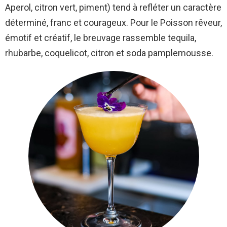
Aperol, citron vert, piment) tend à refléter un caractère
déterminé, franc et courageux. Pour le Poisson rêveur,
émotif et créatif, le breuvage rassemble tequila,
rhubarbe, coquelicot, citron et soda pamplemousse.