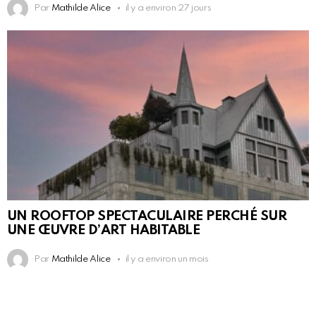
Par
Mathilde Alice
il y a environ 27 jours
UN ROOFTOP SPECTACULAIRE PERCHÉ SUR
UNE ŒUVRE D’ART HABITABLE
Par
Mathilde Alice
il y a environ un mois