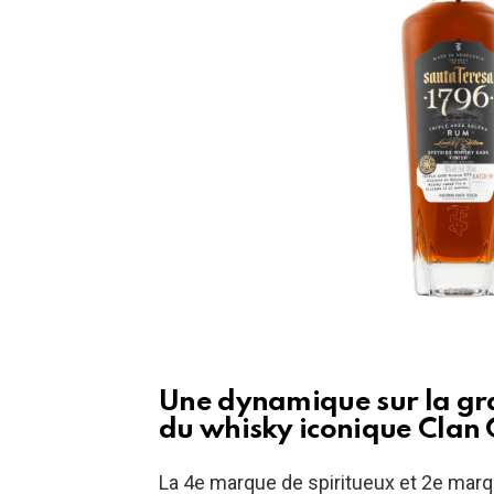
Une dynamique sur la gra
du whisky iconique Clan
La 4e marque de spiritueux et 2e marq