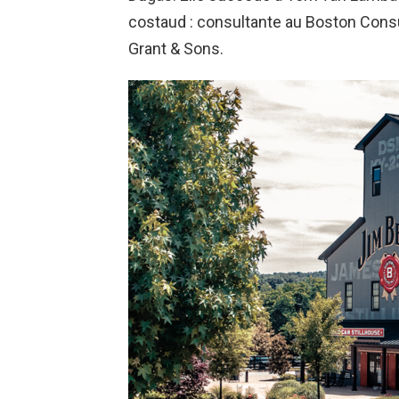
costaud : consultante au Boston Consul
Grant & Sons.