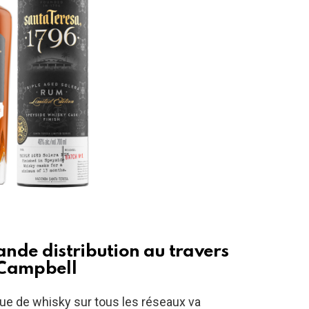
nde distribution au travers
 Campbell
ue de whisky sur tous les réseaux va