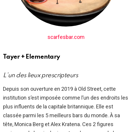
scarfesbar.com
Tayer + Elementary
L’un des lieux prescripteurs
Depuis son ouverture en 2019 à Old Street, cette
institution s’est imposée comme l’un des endroits les
plus influents de la capitale britannique. Elle est
classée parmi les 5 meilleurs bars du monde. À sa
tête, Monica Berg et Alex Kratena. Ces 2 figures