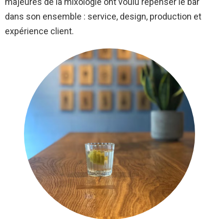
majeures de la mixologie ont voulu repenser le bar
dans son ensemble : service, design, production et
expérience client.