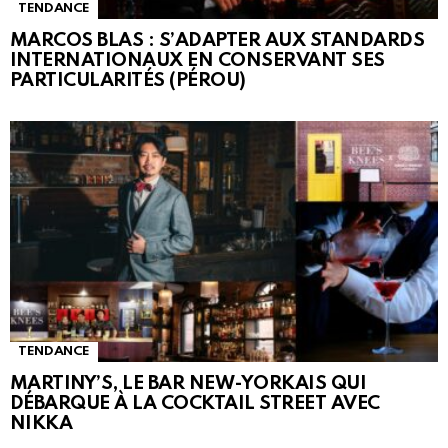
TENDANCE
MARCOS BLAS : S’ADAPTER AUX STANDARDS
INTERNATIONAUX EN CONSERVANT SES
PARTICULARITÉS (PÉROU)
TENDANCE
MARTINY’S, LE BAR NEW-YORKAIS QUI
DÉBARQUE À LA COCKTAIL STREET AVEC
NIKKA