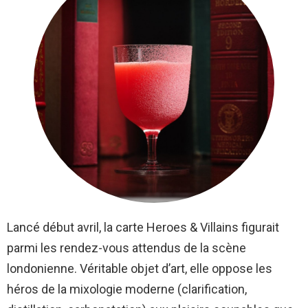
Lancé début avril, la carte Heroes & Villains figurait
parmi les rendez-vous attendus de la scène
londonienne. Véritable objet d’art, elle oppose les
héros de la mixologie moderne (clarification,