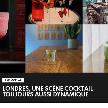
TENDANCE
LONDRES, UNE SCÈNE COCKTAIL
TOUJOURS AUSSI DYNAMIQUE