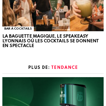
BAR À COCKTAILS
LA BAGUETTE MAGIQUE, LE SPEAKEASY
LYONNAIS OÙ LES COCKTAILS SE DONNENT
EN SPECTACLE
PLUS DE:
TENDANCE