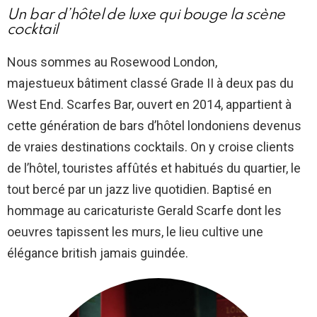
Un bar d’hôtel de luxe qui bouge la scène
cocktail
Nous sommes au Rosewood London,
majestueux bâtiment classé Grade II à deux pas du
West End. Scarfes Bar, ouvert en 2014, appartient à
cette génération de bars d’hôtel londoniens devenus
de vraies destinations cocktails. On y croise clients
de l’hôtel, touristes affûtés et habitués du quartier, le
tout bercé par un jazz live quotidien. Baptisé en
hommage au caricaturiste Gerald Scarfe dont les
oeuvres tapissent les murs, le lieu cultive une
élégance british jamais guindée.