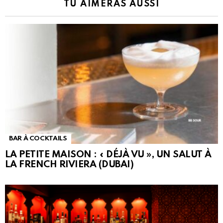
TU AIMERAS AUSSI
BAR À COCKTAILS
LA PETITE MAISON : « DÉJÀ VU », UN SALUT À
LA FRENCH RIVIERA (DUBAI)