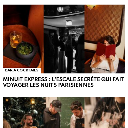
BAR À COCKTAILS
MINUIT EXPRESS : L’ESCALE SECRÈTE QUI FAIT
VOYAGER LES NUITS PARISIENNES