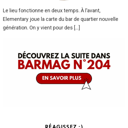
Le lieu fonctionne en deux temps. À l’avant,
Elementary joue la carte du bar de quartier nouvelle
génération. On y vient pour des […]
RÉAGISSEZ :)