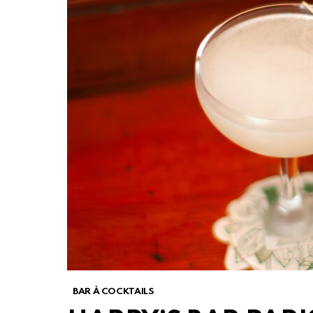
BAR À COCKTAILS