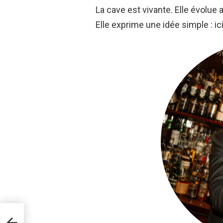
La cave est vivante. Elle évolue 
Elle exprime une idée simple : ici
L