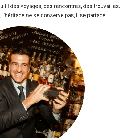
au fil des voyages, des rencontres, des trouvailles.
, l’héritage ne se conserve pas, il se partage.