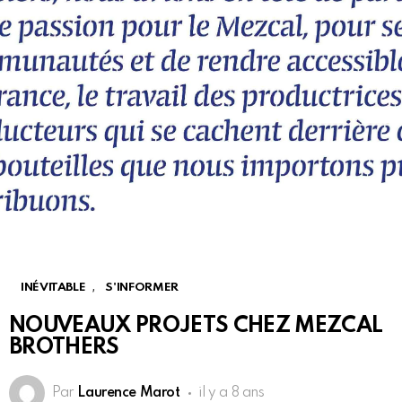
,
INÉVITABLE
S'INFORMER
NOUVEAUX PROJETS CHEZ MEZCAL
BROTHERS
Par
Laurence Marot
il y a 8 ans