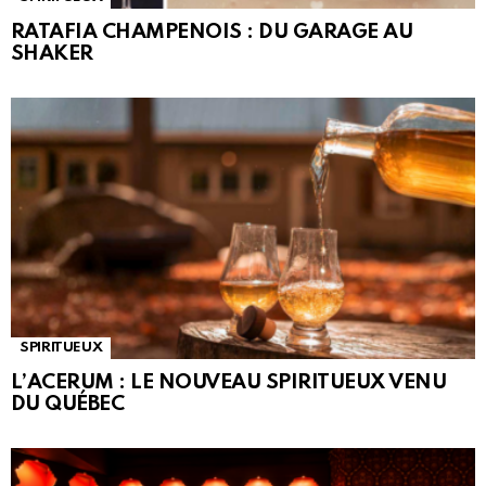
RATAFIA CHAMPENOIS : DU GARAGE AU
SHAKER
SPIRITUEUX
L’ACERUM : LE NOUVEAU SPIRITUEUX VENU
DU QUÉBEC