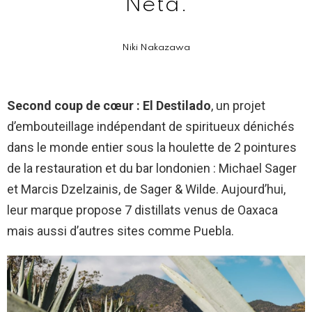
Neta.
Niki Nakazawa
Second coup de cœur : El Destilado
, un projet
d’embouteillage indépendant de spiritueux dénichés
dans le monde entier sous la houlette de 2 pointures
de la restauration et du bar londonien : Michael Sager
et Marcis Dzelzainis, de Sager & Wilde. Aujourd’hui,
leur marque propose 7 distillats venus de Oaxaca
mais aussi d’autres sites comme Puebla.