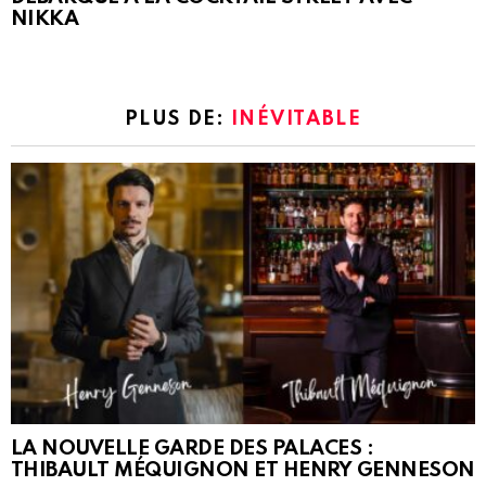
NIKKA
PLUS DE:
INÉVITABLE
LA NOUVELLE GARDE DES PALACES :
THIBAULT MÉQUIGNON ET HENRY GENNESON