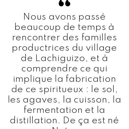
Nous avons passé
beaucoup de temps à
rencontrer des familles
productrices du village
de Lachiguizo, et à
comprendre ce qui
implique la fabrication
de ce spiritueux : le sol,
les agaves, la cuisson, la
fermentation et la
distillation. De ça est né