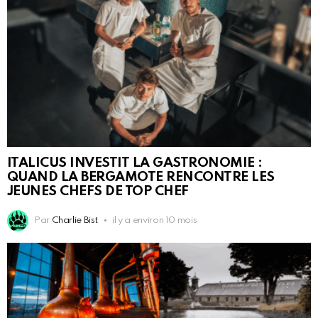
ITALICUS INVESTIT LA GASTRONOMIE :
QUAND LA BERGAMOTE RENCONTRE LES
JEUNES CHEFS DE TOP CHEF
Par
Charlie Bist
il y a environ 10 mois