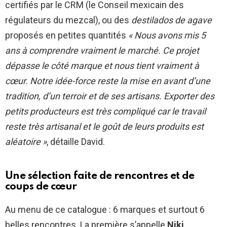
certifiés par le CRM (le Conseil mexicain des
régulateurs du mezcal), ou des
destilados de agave
proposés en petites quantités
« Nous avons mis 5
ans à comprendre vraiment le marché. Ce projet
dépasse le côté marque et nous tient vraiment à
cœur. Notre idée-force reste la mise en avant d’une
tradition, d’un terroir et de ses artisans. Exporter des
petits producteurs est très compliqué car le travail
reste très artisanal et le goût de leurs produits est
aléatoire »
, détaille David.
Une sélection faite de rencontres et de
coups de cœur
Au menu de ce catalogue : 6 marques et surtout 6
belles rencontres. La première s’appelle
Niki