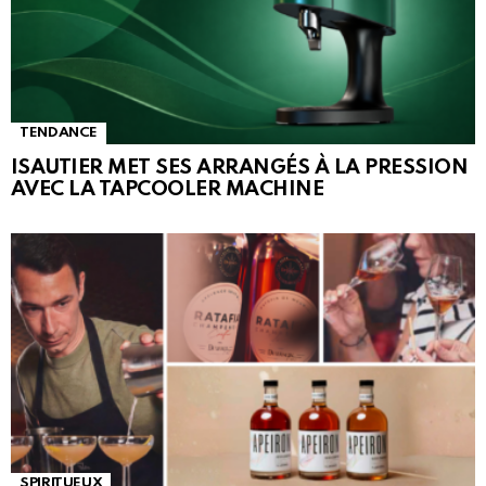
TENDANCE
ISAUTIER MET SES ARRANGÉS À LA PRESSION
AVEC LA TAPCOOLER MACHINE
SPIRITUEUX