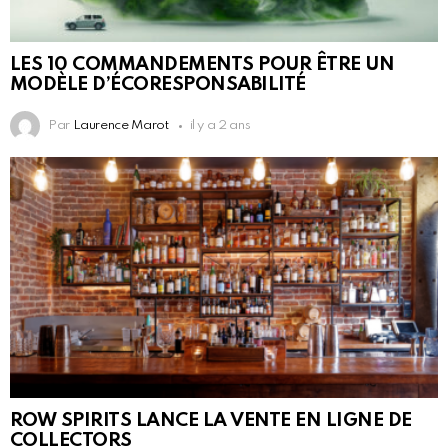
LES 10 COMMANDEMENTS POUR ÊTRE UN
MODÈLE D’ÉCORESPONSABILITÉ
Par
Laurence Marot
il y a 2 ans
ROW SPIRITS LANCE LA VENTE EN LIGNE DE
COLLECTORS