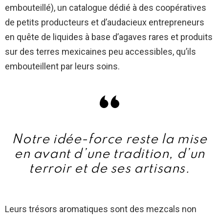
embouteillé), un catalogue dédié à des coopératives
de petits producteurs et d’audacieux entrepreneurs
en quête de liquides à base d’agaves rares et produits
sur des terres mexicaines peu accessibles, qu’ils
embouteillent par leurs soins.
Notre idée-force reste la mise
en avant d’une tradition, d’un
terroir et de ses artisans.
Leurs trésors aromatiques sont des mezcals non