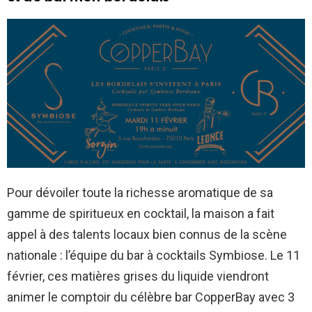
Pour dévoiler toute la richesse aromatique de sa
gamme de spiritueux en cocktail, la maison a fait
appel à des talents locaux bien connus de la scène
nationale : l’équipe du bar à cocktails Symbiose. Le 11
février, ces matières grises du liquide viendront
animer le comptoir du célèbre bar CopperBay avec 3