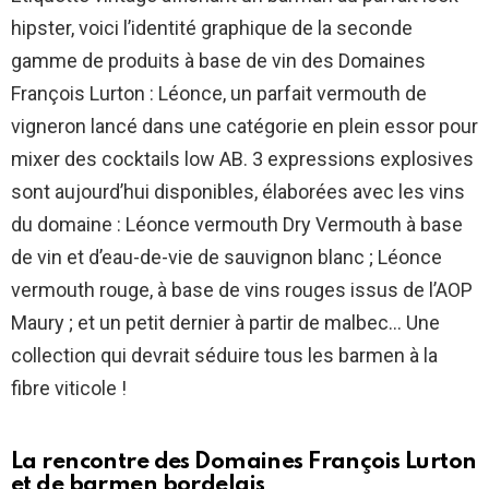
hipster, voici l’identité graphique de la seconde
gamme de produits à base de vin des Domaines
François Lurton : Léonce, un parfait vermouth de
vigneron lancé dans une catégorie en plein essor pour
mixer des cocktails low AB. 3 expressions explosives
sont aujourd’hui disponibles, élaborées avec les vins
du domaine : Léonce vermouth Dry Vermouth à base
de vin et d’eau-de-vie de sauvignon blanc ; Léonce
vermouth rouge, à base de vins rouges issus de l’AOP
Maury ; et un petit dernier à partir de malbec… Une
collection qui devrait séduire tous les barmen à la
fibre viticole !
La rencontre des Domaines François Lurton
et de barmen bordelais