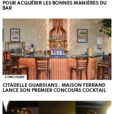
POUR ACQUÉRIR LES BONNES MANIÈRES DU
BAR
CONCOURS
CITADELLE GUARDIANS : MAISON FERRAND
LANCE SON PREMIER CONCOURS COCKTAIL