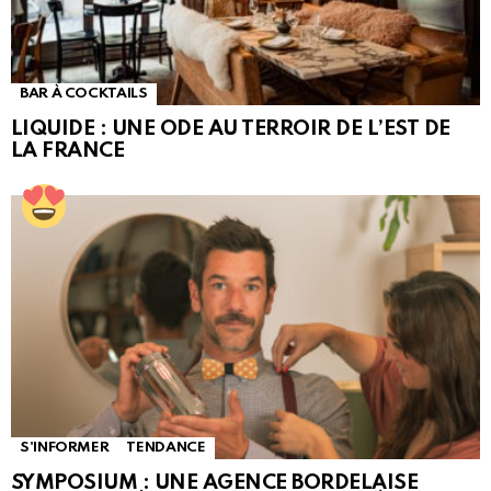
BAR À COCKTAILS
LIQUIDE : UNE ODE AU TERROIR DE L’EST DE
LA FRANCE
S'INFORMER
TENDANCE
SYMPOSIUM : UNE AGENCE BORDELAISE