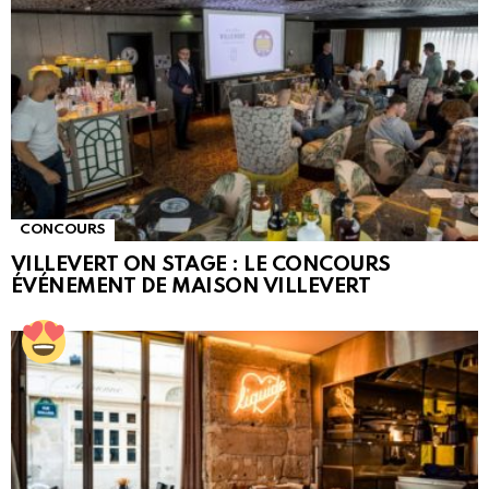
CONCOURS
VILLEVERT ON STAGE : LE CONCOURS
ÉVÉNEMENT DE MAISON VILLEVERT