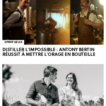
SPIRITUEUX
DISTILLER L’IMPOSSIBLE : ANTONY BERTIN
RÉUSSIT À METTRE L’ORAGE EN BOUTEILLE