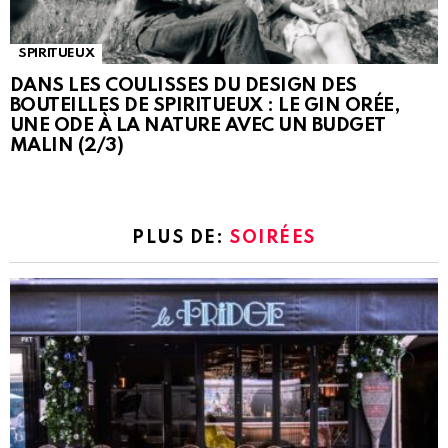
SPIRITUEUX
DANS LES COULISSES DU DESIGN DES
BOUTEILLES DE SPIRITUEUX : LE GIN ORÉE,
UNE ODE À LA NATURE AVEC UN BUDGET
MALIN (2/3)
PLUS DE:
SOIRÉES