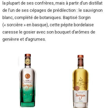
la plupart de ses confrères, mais à partir d’un distillat
de l’un de ses cépages de prédilection : le sauvignon
blanc, complété de botaniques. Baptisé Sorgin
(« sorcière » en basque), cette pépite bordelaise
caresse le gosier avec son bouquet d’arômes de
genièvre et d’agrumes.