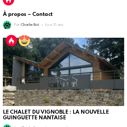
À propos – Contact
Par
Charlie Bist
il y a 15 ans
LE CHALET DU VIGNOBLE : LA NOUVELLE
GUINGUETTE NANTAISE