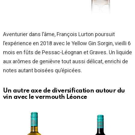
Aventurier dans l’âme, François Lurton poursuit
l’expérience en 2018 avec le Yellow Gin Sorgin, vieilli 6
mois en fûts de Pessac-Léognan et Graves. Un liquide
aux arômes de genièvre tout aussi délicat, enrichi de
notes autant boisées qu’épicées.
Un autre axe de diversification autour du
vin avec le vermouth Léonce