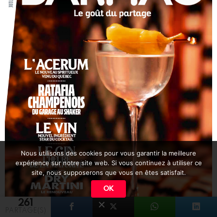
Nous utilisons des cookies pour vous garantir la meilleure
expérience sur notre site web. Si vous continuez à utiliser ce
site, nous supposerons que vous en êtes satisfait.
OK
261
PARTAGE(S)