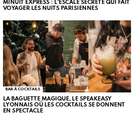
MINUIT EXPRESS : L’ESCALE SECRÈTE QUI FAIT
VOYAGER LES NUITS PARISIENNES
BAR À COCKTAILS
LA BAGUETTE MAGIQUE, LE SPEAKEASY
LYONNAIS OÙ LES COCKTAILS SE DONNENT
EN SPECTACLE