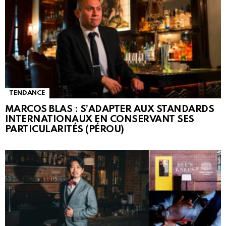
TENDANCE
MARCOS BLAS : S’ADAPTER AUX STANDARDS
INTERNATIONAUX EN CONSERVANT SES
PARTICULARITÉS (PÉROU)