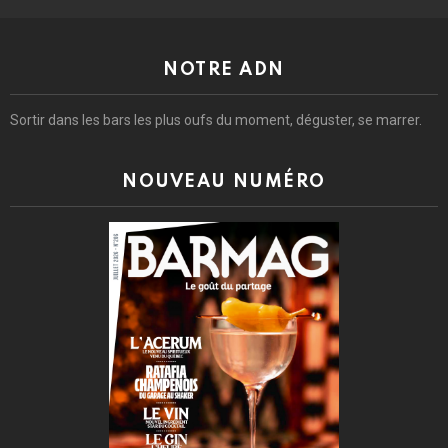
NOTRE ADN
Sortir dans les bars les plus oufs du moment, déguster, se marrer.
NOUVEAU NUMÉRO