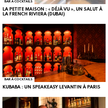
BAR À COCKTAILS
LA PETITE MAISON : « DÉJÀ VU », UN SALUT À
LA FRENCH RIVIERA (DUBAI)
BAR À COCKTAILS
KUBABA : UN SPEAKEASY LEVANTIN À PARIS