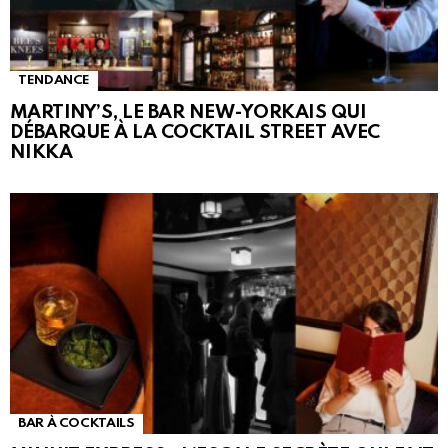
TENDANCE
MARTINY’S, LE BAR NEW-YORKAIS QUI
DÉBARQUE À LA COCKTAIL STREET AVEC
NIKKA
BAR À COCKTAILS