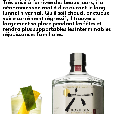
Très prisé à l’arrivée des beaux jours, il a
néanmoins son mot à dire durant le long
tunnel hivernal. Qu’il soit chaud, onctueux
voire carrément régressif, il trouvera
largement sa place pendant les fêtes et
rendra plus supportables les interminables
réjouissances familiales.