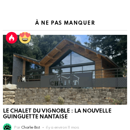
À NE PAS MANQUER
LE CHALET DU VIGNOBLE : LA NOUVELLE
GUINGUETTE NANTAISE
Par
Charlie Bist
il y a environ 11 mois