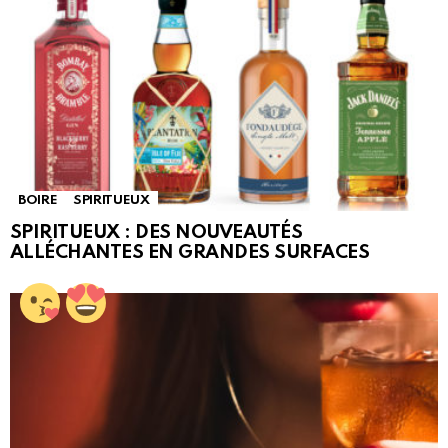
BOIRE
SPIRITUEUX
SPIRITUEUX : DES NOUVEAUTÉS
ALLÉCHANTES EN GRANDES SURFACES