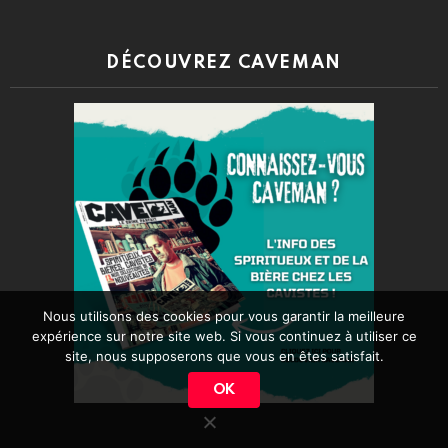
DÉCOUVREZ CAVEMAN
Nous utilisons des cookies pour vous garantir la meilleure
expérience sur notre site web. Si vous continuez à utiliser ce
site, nous supposerons que vous en êtes satisfait.
OK