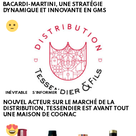
BACARDI-MARTINI, UNE STRATÉGIE
DYNAMIQUE ET INNOVANTE EN GMS
INÉVITABLE
S'INFORMER
NOUVEL ACTEUR SUR LE MARCHÉ DE LA
DISTRIBUTION, TESSENDIER EST AVANT TOUT
UNE MAISON DE COGNAC