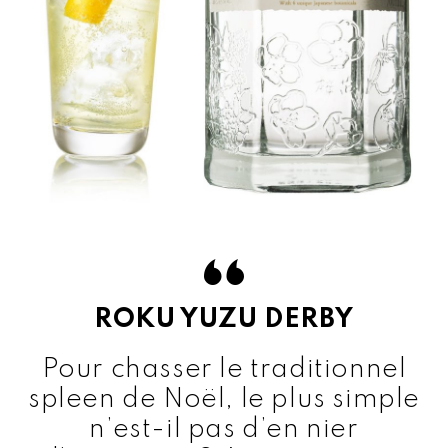
ROKU YUZU DERBY
Pour chasser le traditionnel
spleen de Noël, le plus simple
n’est-il pas d’en nier