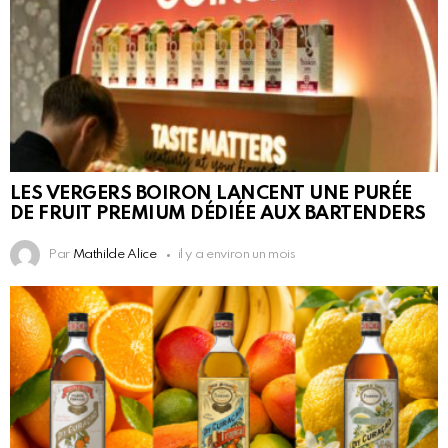
LES VERGERS BOIRON LANCENT UNE PURÉE
DE FRUIT PREMIUM DÉDIÉE AUX BARTENDERS
Par
Mathilde Alice
il y a environ un mois