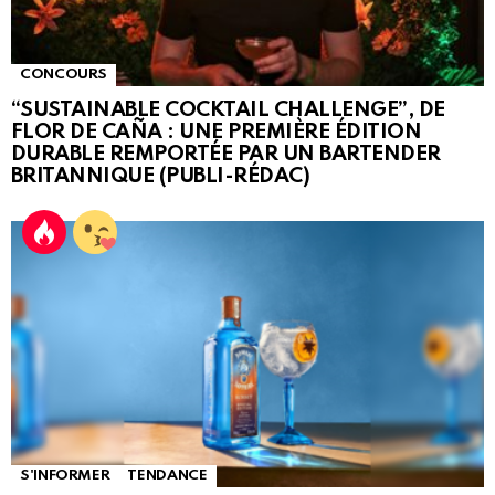
CONCOURS
“SUSTAINABLE COCKTAIL CHALLENGE”, DE
FLOR DE CAÑA : UNE PREMIÈRE ÉDITION
DURABLE REMPORTÉE PAR UN BARTENDER
BRITANNIQUE (PUBLI-RÉDAC)
S'INFORMER
TENDANCE