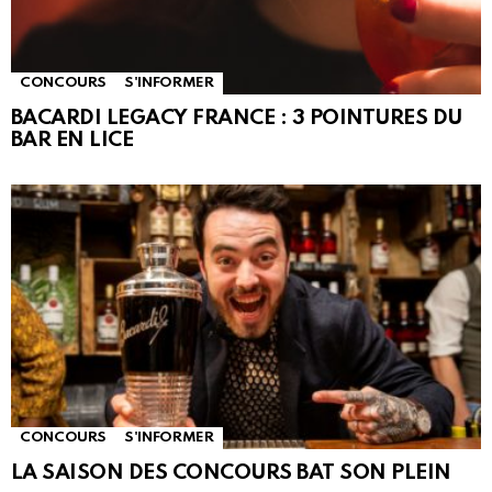
CONCOURS
S'INFORMER
BACARDI LEGACY FRANCE : 3 POINTURES DU
BAR EN LICE
CONCOURS
S'INFORMER
LA SAISON DES CONCOURS BAT SON PLEIN