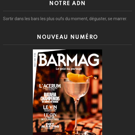
NOTRE ADN
Sortir dans les bars les plus oufs du moment, déguster, se marrer.
NOUVEAU NUMÉRO