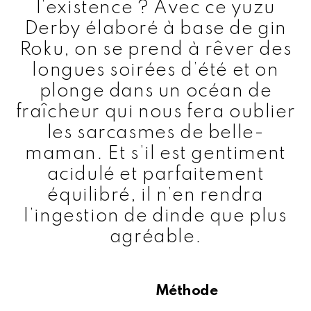
l’existence ? Avec ce yuzu
Derby élaboré à base de gin
Roku, on se prend à rêver des
longues soirées d’été et on
plonge dans un océan de
fraîcheur qui nous fera oublier
les sarcasmes de belle-
maman. Et s’il est gentiment
acidulé et parfaitement
équilibré, il n’en rendra
l’ingestion de dinde que plus
agréable.
Méthode