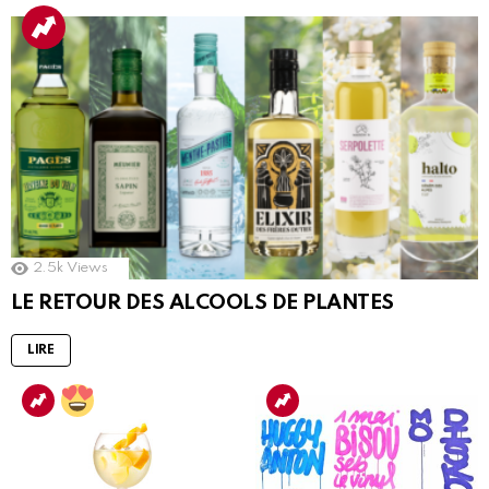
2.5k
Views
LE RETOUR DES ALCOOLS DE PLANTES
LIRE