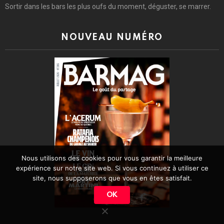
Sortir dans les bars les plus oufs du moment, déguster, se marrer.
NOUVEAU NUMÉRO
Nous utilisons des cookies pour vous garantir la meilleure
expérience sur notre site web. Si vous continuez à utiliser ce
site, nous supposerons que vous en êtes satisfait.
OK