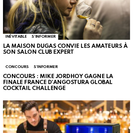
INÉVITABLE
S'INFORMER
LA MAISON DUGAS CONVIE LES AMATEURS À
SON SALON CLUB EXPERT
CONCOURS
S'INFORMER
CONCOURS : MIKE JORDHOY GAGNE LA
FINALE FRANCE D’ANGOSTURA GLOBAL
COCKTAIL CHALLENGE