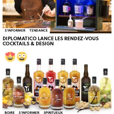
S'INFORMER
TENDANCE
DIPLOMATICO LANCE LES RENDEZ-VOUS
COCKTAILS & DESIGN
BOIRE
S'INFORMER
SPIRITUEUX