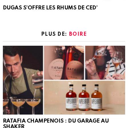
DUGAS S’OFFRE LES RHUMS DE CED’
PLUS DE:
BOIRE
RATAFIA CHAMPENOIS : DU GARAGE AU
SHAKER