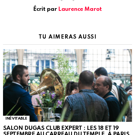
Écrit par
Laurence Marot
TU AIMERAS AUSSI
INÉVITABLE
SALON DUGAS CLUB EXPERT : LES 18 ET 19
SEPTEMBRE AU CARREAU DU TEMPLE, À PARIS