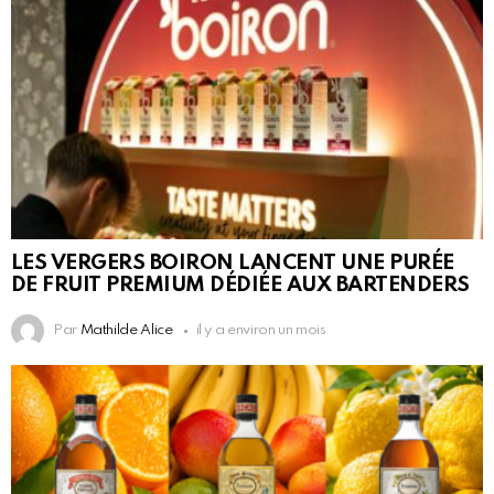
LES VERGERS BOIRON LANCENT UNE PURÉE
DE FRUIT PREMIUM DÉDIÉE AUX BARTENDERS
Par
Mathilde Alice
il y a environ un mois