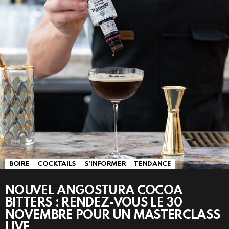
BOIRE
COCKTAILS
S'INFORMER
TENDANCE
NOUVEL ANGOSTURA COCOA
BITTERS : RENDEZ-VOUS LE 30
NOVEMBRE POUR UN MASTERCLASS
LIVE