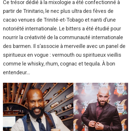
Ce trésor dédié à la mixologie a été confectionné à
partir de Trinitario, le nec plus ultra des fèves de
cacao venues de Trinité-et-Tobago et nanti d’une
notoriété internationale. Le bitters a été étudié pour
nourrir la créativité de la communauté internationale
des barmen. Il s’associe à merveille avec un panel de
spiritueux en vogue : vermouth ou spiritueux vieillis
comme le whisky, rhum, cognac et tequila. À bon
entendeur…