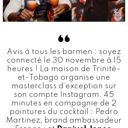
Avis à tous les barmen : soyez
connecté le 30 novembre à 15
heures ! La maison de Trinité-
et-Tobago organise une
masterclass d’exception sur
son compte Instagram. 45
minutes en compagnie de 2
pointures du cocktail : Pedro
Martinez, brand ambassadeur