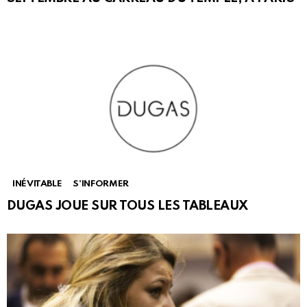
INÉVITABLE
S'INFORMER
DUGAS JOUE SUR TOUS LES TABLEAUX