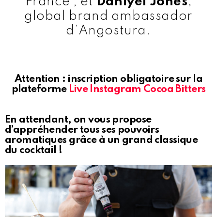
France ; et
Daniyel Jones
,
global brand ambassador
d’Angostura.
Attention : inscription obligatoire sur la
plateforme
Live Instagram Cocoa Bitters
En attendant, on vous propose
d’appréhender tous ses pouvoirs
aromatiques grâce à un grand classique
du cocktail !