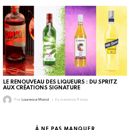
LE RENOUVEAU DES LIQUEURS : DU SPRITZ
AUX CRÉATIONS SIGNATURE
Par
Laurence Marot
il y a environ 9 mois
À NE PAS MANQUER