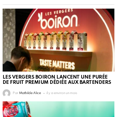
LES VERGERS BOIRON LANCENT UNE PURÉE
DE FRUIT PREMIUM DÉDIÉE AUX BARTENDERS
Par
Mathilde Alice
il y a environ un mois