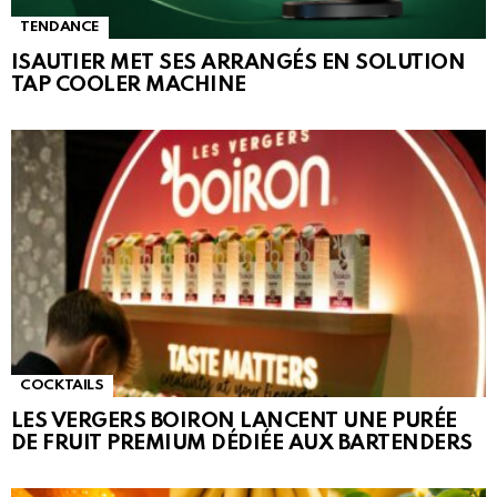
TENDANCE
ISAUTIER MET SES ARRANGÉS EN SOLUTION
TAP COOLER MACHINE
COCKTAILS
LES VERGERS BOIRON LANCENT UNE PURÉE
DE FRUIT PREMIUM DÉDIÉE AUX BARTENDERS