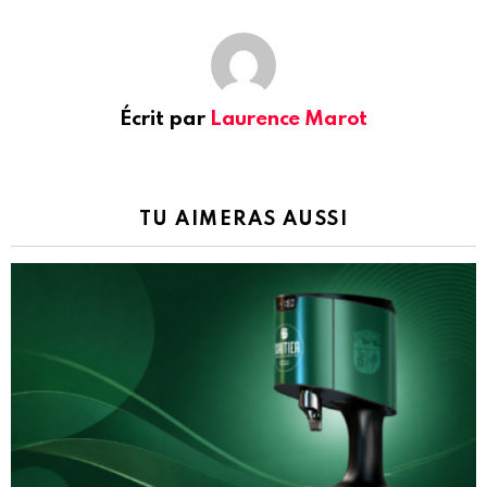
Écrit par
Laurence Marot
TU AIMERAS AUSSI