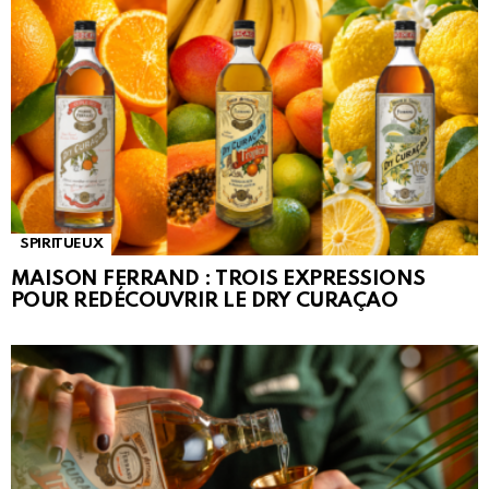
SPIRITUEUX
MAISON FERRAND : TROIS EXPRESSIONS
POUR REDÉCOUVRIR LE DRY CURAÇAO