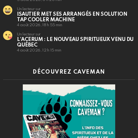
Un lecteur sur
ISAUTIER MET SES ARRANGÉS EN SOLUTION
TAP COOLER MACHINE
4 août 2026, 18 h 55 min
Un lecteur sur
L’ACERUM : LE NOUVEAU SPIRITUEUX VENU DU
QUÉBEC
4 août 2026, 12 h 15 min
DÉCOUVREZ CAVEMAN