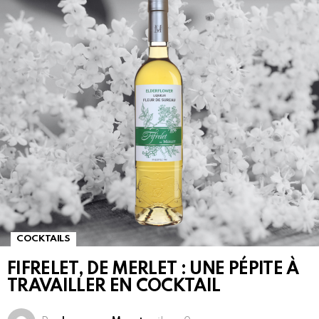
COCKTAILS
FIFRELET, DE MERLET : UNE PÉPITE À
TRAVAILLER EN COCKTAIL