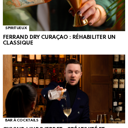
SPIRITUEUX
FERRAND DRY CURAÇAO : RÉHABILITER UN
CLASSIQUE
BAR À COCKTAILS