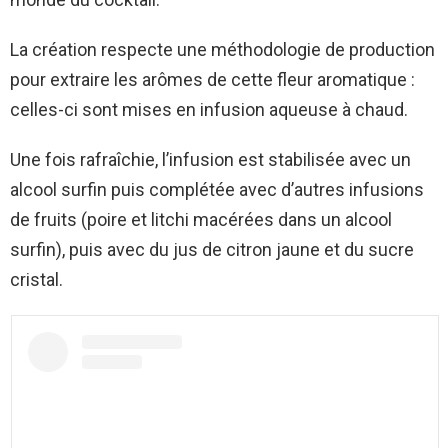
La création respecte une méthodologie de production
pour extraire les arômes de cette fleur aromatique :
celles-ci sont mises en infusion aqueuse à chaud.
Une fois rafraîchie, l’infusion est stabilisée avec un
alcool surfin puis complétée avec d’autres infusions
de fruits (poire et litchi macérées dans un alcool
surfin), puis avec du jus de citron jaune et du sucre
cristal.